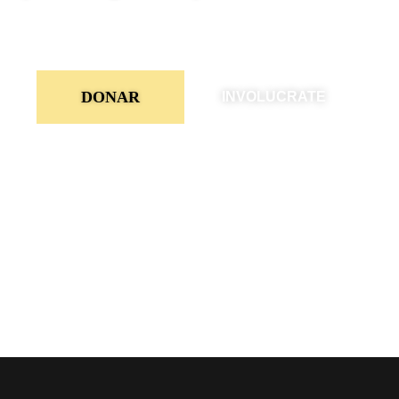
DONAR
INVOLUCRATE