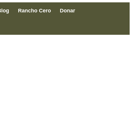
Blog
Rancho Cero
Donar