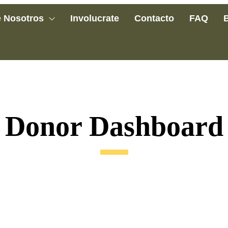
 Nosotros
Involucrate
Contacto
FAQ
Donor Dashboard