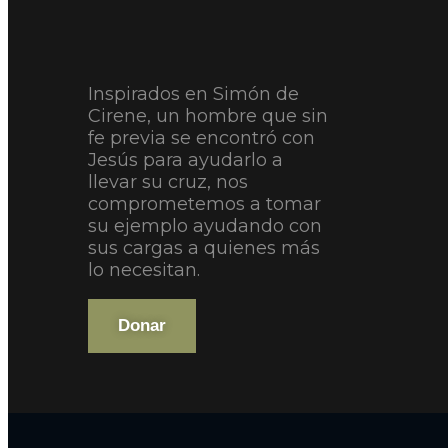
Inspirados en Simón de
Cirene, un hombre que sin
fe previa se encontró con
Jesús para ayudarlo a
llevar su cruz, nos
comprometemos a tomar
su ejemplo ayudando con
sus cargas a quienes más
lo necesitan.
Donar