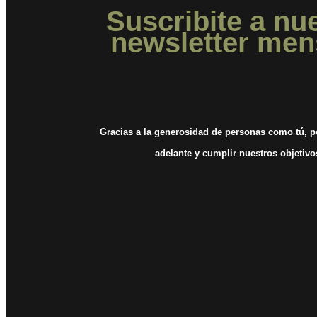
Suscribite a nu
newsletter men
Gracias a la generosidad de personas como tú, 
adelante y cumplir nuestros objetiv